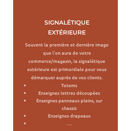
SIGNALÉTIQUE
EXTÉRIEURE
Souvent la première et dernière image
que l’on aura de votre
commerce/magasin, la signalétique
extérieure est primordiale pour vous
démarquer auprès de vos clients.
Totems
Enseignes lettres découpées
Enseignes panneaux pleins, sur
chassis
Enseignes drapeaux
….