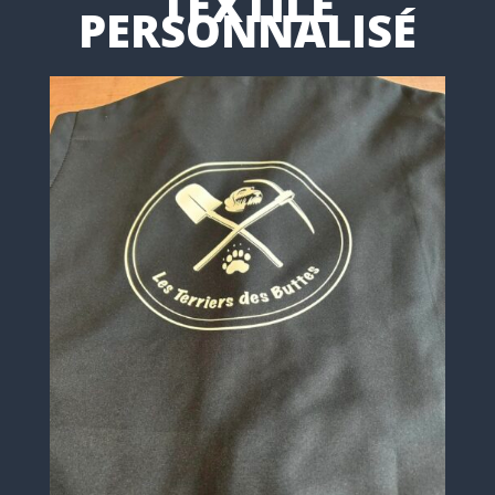
TEXTILE
PERSONNALISÉ