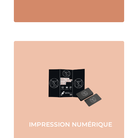
IMPRESSION NUMÉRIQUE