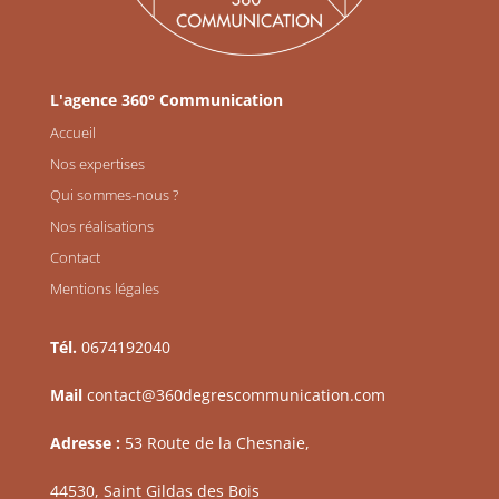
L'agence 360° Communication
Accueil
Nos expertises
Qui sommes-nous ?
Nos réalisations
Contact
Mentions légales
Tél.
0674192040
Mail
contact@360degrescommunication.com
Adresse :
53 Route de la Chesnaie,
44530, Saint Gildas des Bois