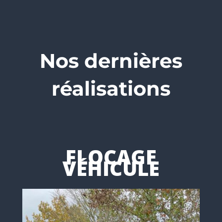
Nos dernières
réalisations
FLOCAGE
VÉHICULE