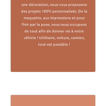
une décoration, nous vous proposons
des projets 100% personnalisés. De la
maquette, aux impressions et pour
finir par la pose, nous nous occupons
de tout afin de donner vie à votre
véhicle ! Utilitaire, voiture, camion,
tout est possible !