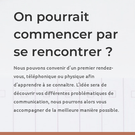
On pourrait
commencer par
se rencontrer ?
Nous pouvons convenir d’un premier rendez-
vous, téléphonique ou physique afin
d’apprendre à se connaître. L’idée sera de
découvrir vos différentes problématiques de
communication, nous pourrons alors vous
accompagner de la meilleure manière possible.