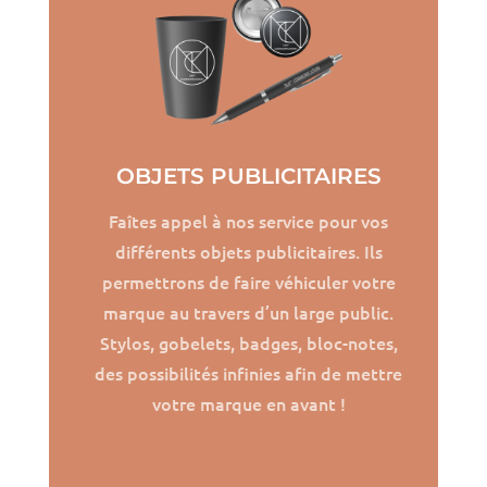
OBJETS PUBLICITAIRES
Faîtes appel à nos service pour vos
différents objets publicitaires. Ils
permettrons de faire véhiculer votre
marque au travers d’un large public.
Stylos, gobelets, badges, bloc-notes,
des possibilités infinies afin de mettre
votre marque en avant !