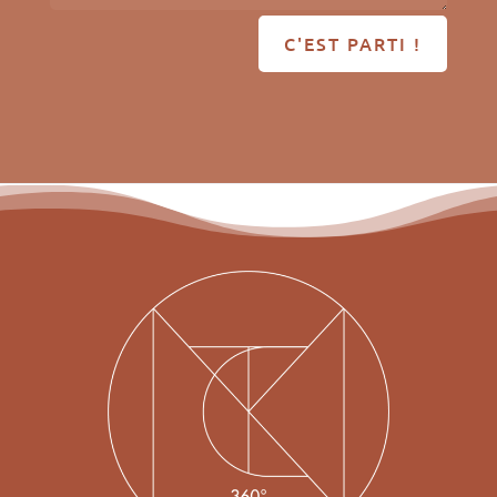
C'EST PARTI !