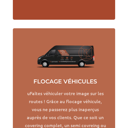
FLOCAGE VÉHICULES
uFaîtes véhiculer votre image sur les
routes ! Grâce au flocage véhicule,
vous ne passerez plus inaperçus
auprès de vos clients. Que ce soit un
covering complet, un semi covreing ou