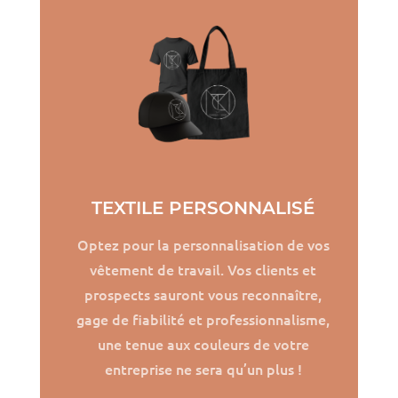
TEXTILE PERSONNALISÉ
Optez pour la personnalisation de vos
vêtement de travail. Vos clients et
prospects sauront vous reconnaître,
gage de fiabilité et professionnalisme,
une tenue aux couleurs de votre
entreprise ne sera qu’un plus !