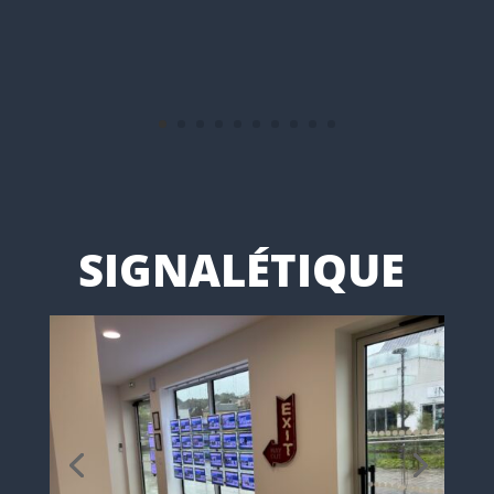
SIGNALÉTIQUE