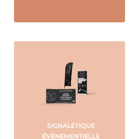
SIGNALÉTIQUE
ÉVÈNEMENTIELLE