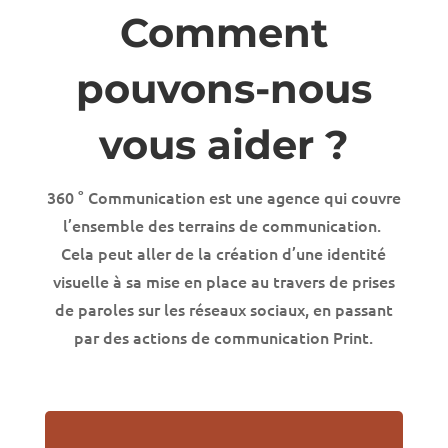
Comment
pouvons-nous
vous aider ?
360 ° Communication est une agence qui couvre
l’ensemble des terrains de communication.
Cela peut aller de la création d’une identité
visuelle à sa mise en place au travers de prises
de paroles sur les réseaux sociaux, en passant
par des actions de communication Print.